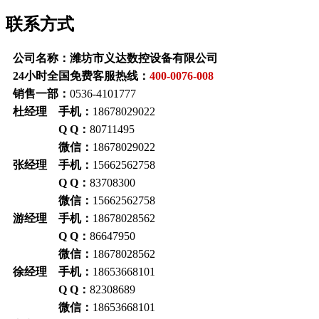
联系方式
公司名称：潍坊市义达数控设备有限公司
24小时全国免费客服热线：
400-0076-008
销售一部：
0536-4101777
杜经理 手机：
18678029022
Q Q：
80711495
微信：
18678029022
张经理 手机：
15662562758
Q Q
：
83708300
微信：
15662562758
游经理 手机：
18678028562
Q Q
：
86647950
微信：
18678028562
徐经理 手机：
18653668101
Q Q
：
82308689
微信：
18653668101